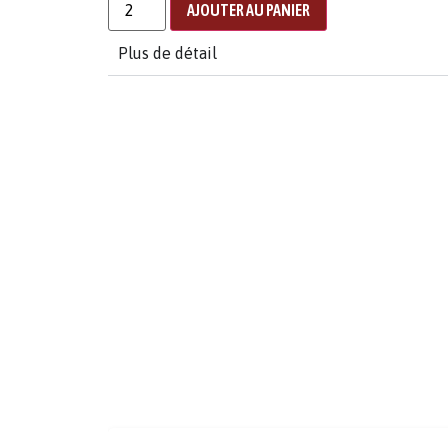
AJOUTER AU PANIER
Plus de détail