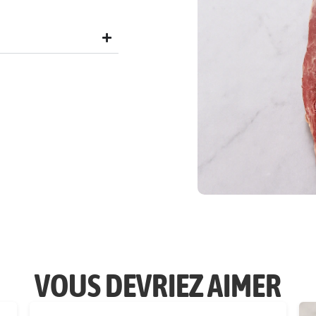
VOUS DEVRIEZ AIMER