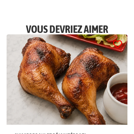
VOUS DEVRIEZ AIMER