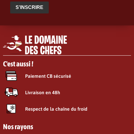
S'INSCRIRE
C'est aussi !
Paiement CB sécurisé
Livraison en 48h
Respect de la chaîne du froid
Nos rayons