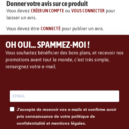
Donner votre avis sur ce produit
Vous devez
CRÉER UN COMPTE
ou
VOUS CONNECTER
pour
laisser un avis.
Vous devez être
CONNECTÉ
pour publier un avis.
OH OUI... SPAMMEZ-MOI !
Vous souhaitez bénéficier des bons plans, et recevoir nos
promotions avant tout le monde, c’est très simple,
renseignez votre e-mail.
J'accepte de recevoir vos e-mails et confirme avoir
pris connaissance de votre politique de
confidentialité et mentions légales.