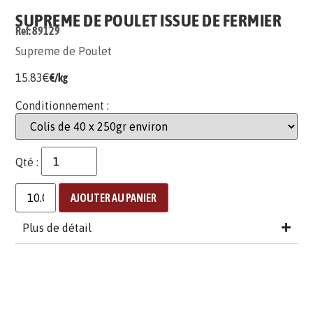
SUPREME DE POULET ISSUE DE FERMIER
Ref: 89129
Supreme de Poulet
15.83
€
€/kg
Conditionnement :
Qté :
AJOUTER AU PANIER
Plus de détail