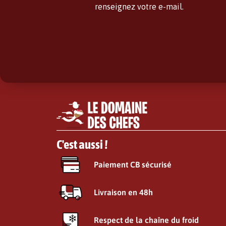
renseignez votre e-mail.
C'est aussi !
Paiement CB sécurisé
Livraison en 48h
Respect de la chaîne du froid