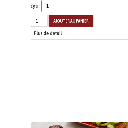
Qté :
AJOUTER AU PANIER
Plus de détail