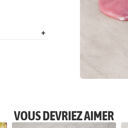
VOUS DEVRIEZ AIMER