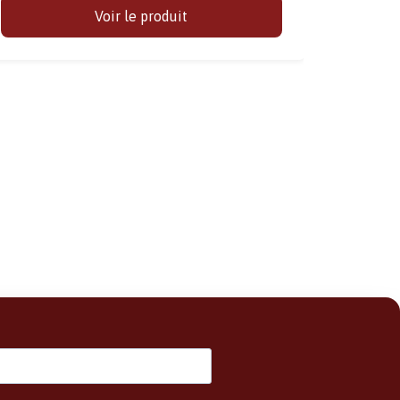
Voir le produit