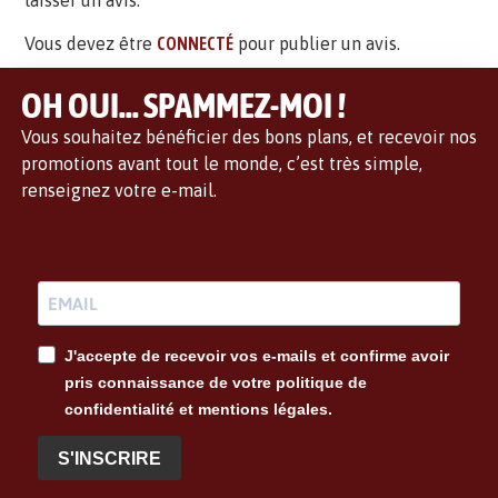
laisser un avis.
Vous devez être
CONNECTÉ
pour publier un avis.
OH OUI... SPAMMEZ-MOI !
Vous souhaitez bénéficier des bons plans, et recevoir nos
promotions avant tout le monde, c’est très simple,
renseignez votre e-mail.
J'accepte de recevoir vos e-mails et confirme avoir
pris connaissance de votre politique de
confidentialité et mentions légales.
S'INSCRIRE