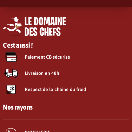
C'est aussi !
Paiement CB sécurisé
Livraison en 48h
Respect de la chaîne du froid
Nos rayons