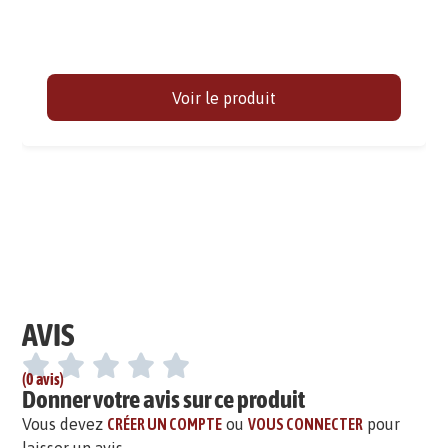
Voir le produit
AVIS
(0 avis)
Donner votre avis sur ce produit
Vous devez
CRÉER UN COMPTE
ou
VOUS CONNECTER
pour