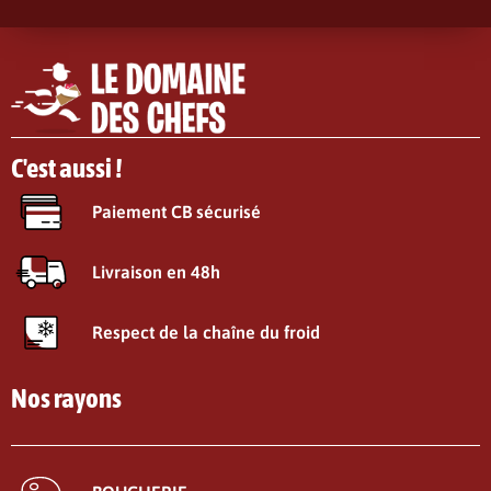
C'est aussi !
Paiement CB sécurisé
Livraison en 48h
Respect de la chaîne du froid
Nos rayons