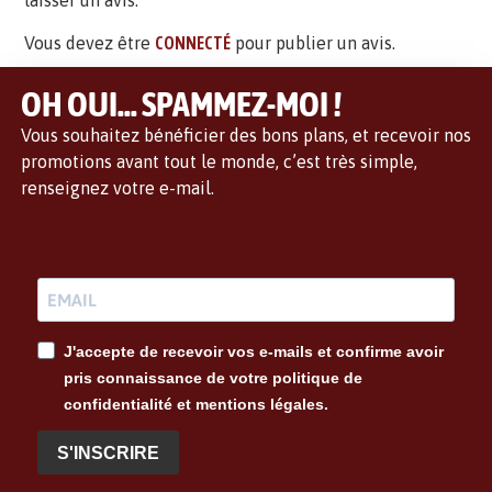
laisser un avis.
Vous devez être
CONNECTÉ
pour publier un avis.
OH OUI... SPAMMEZ-MOI !
Vous souhaitez bénéficier des bons plans, et recevoir nos
promotions avant tout le monde, c’est très simple,
renseignez votre e-mail.
J'accepte de recevoir vos e-mails et confirme avoir
pris connaissance de votre politique de
confidentialité et mentions légales.
S'INSCRIRE