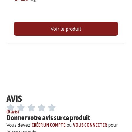
Voir le produit
AVIS
(0 avis)
Donner votre avis sur ce produit
Vous devez
CRÉER UN COMPTE
ou
VOUS CONNECTER
pour