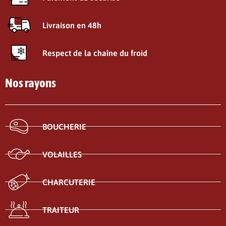
Livraison en 48h
Respect de la chaîne du froid
Nos rayons
BOUCHERIE
VOLAILLES
CHARCUTERIE
TRAITEUR