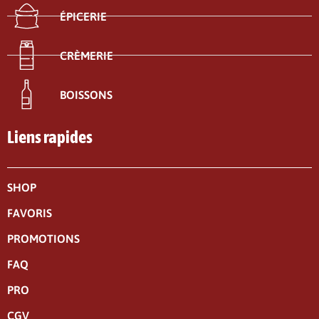
ÉPICERIE
CRÈMERIE
BOISSONS
Liens rapides
SHOP
FAVORIS
PROMOTIONS
FAQ
PRO
CGV