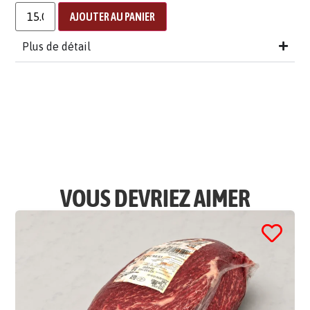
AJOUTER AU PANIER
Plus de détail
VOUS DEVRIEZ AIMER