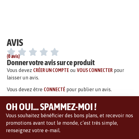
AVIS
(0 avis)
Donner votre avis sur ce produit
Vous devez
CRÉER UN COMPTE
ou
VOUS CONNECTER
pour
laisser un avis.
Vous devez être
CONNECTÉ
pour publier un avis.
OH OUI... SPAMMEZ-MOI !
Vous souhaitez bénéficier des bons plans, et recevoir nos
promotions avant tout le monde, c’est très simple,
renseignez votre e-mail.