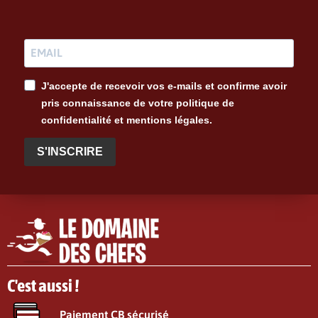
J'accepte de recevoir vos e-mails et confirme avoir
pris connaissance de votre politique de
confidentialité et mentions légales.
S'INSCRIRE
C'est aussi !
Paiement CB sécurisé