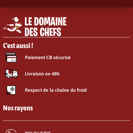
C'est aussi !
Paiement CB sécurisé
Livraison en 48h
Respect de la chaîne du froid
Nos rayons