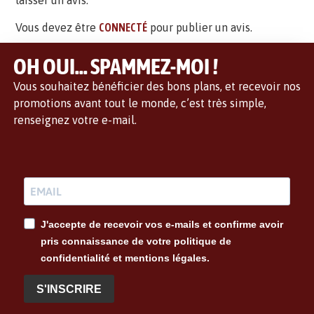
laisser un avis.
Vous devez être
CONNECTÉ
pour publier un avis.
OH OUI... SPAMMEZ-MOI !
Vous souhaitez bénéficier des bons plans, et recevoir nos
promotions avant tout le monde, c’est très simple,
renseignez votre e-mail.
J'accepte de recevoir vos e-mails et confirme avoir
pris connaissance de votre politique de
confidentialité et mentions légales.
S'INSCRIRE