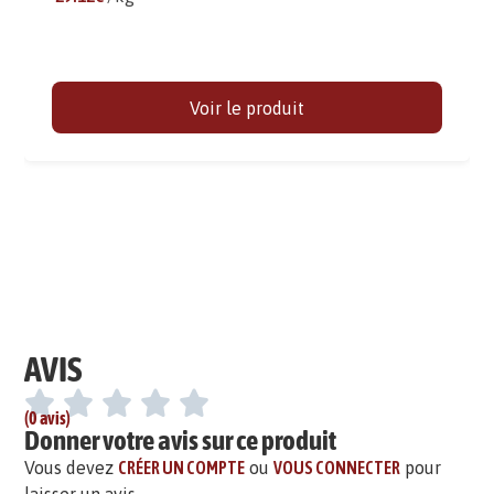
Voir le produit
AVIS
(0 avis)
Donner votre avis sur ce produit
Vous devez
CRÉER UN COMPTE
ou
VOUS CONNECTER
pour