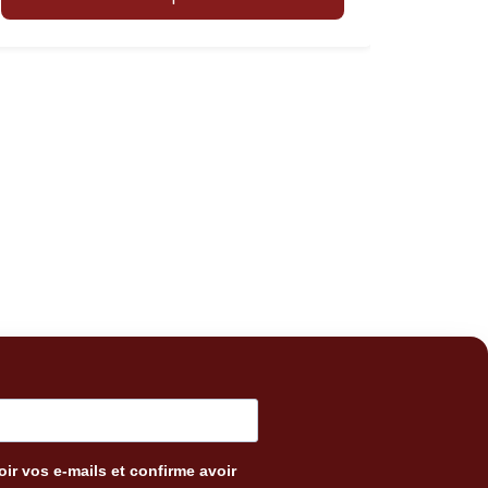
ir vos e-mails et confirme avoir