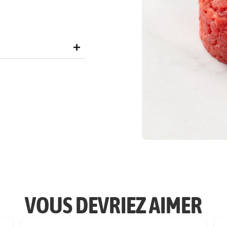
VOUS DEVRIEZ AIMER