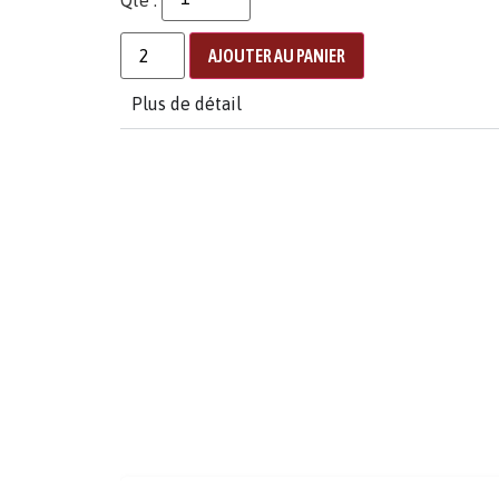
AJOUTER AU PANIER
Plus de détail