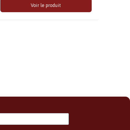
Voir le produit