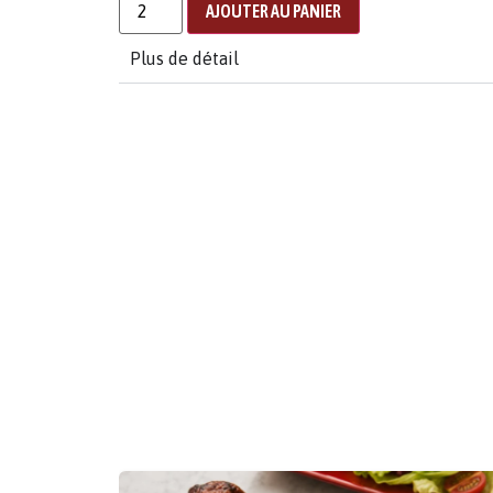
AJOUTER AU PANIER
Plus de détail