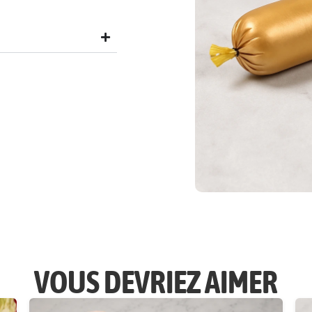
VOUS DEVRIEZ AIMER