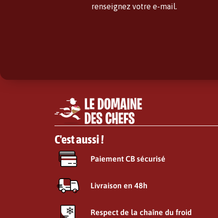
renseignez votre e-mail.
C'est aussi !
Paiement CB sécurisé
Livraison en 48h
Respect de la chaîne du froid