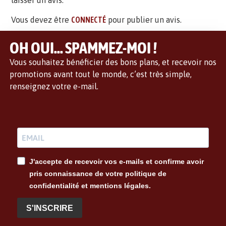
laisser un avis.
Vous devez être
CONNECTÉ
pour publier un avis.
OH OUI... SPAMMEZ-MOI !
Vous souhaitez bénéficier des bons plans, et recevoir nos
promotions avant tout le monde, c’est très simple,
renseignez votre e-mail.
J'accepte de recevoir vos e-mails et confirme avoir
pris connaissance de votre politique de
confidentialité et mentions légales.
S'INSCRIRE