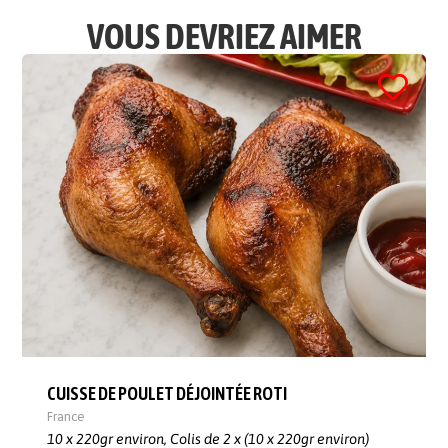
VOUS DEVRIEZ AIMER
CUISSE DE POULET DÉJOINTÉE ROTI
France
10 x 220gr environ,
Colis de 2 x (10 x 220gr environ)