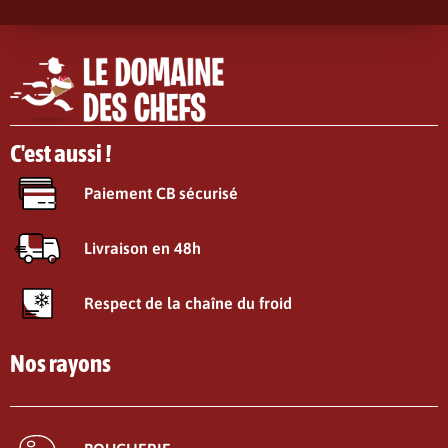
C'est aussi !
Paiement CB sécurisé
Livraison en 48h
Respect de la chaîne du froid
Nos rayons