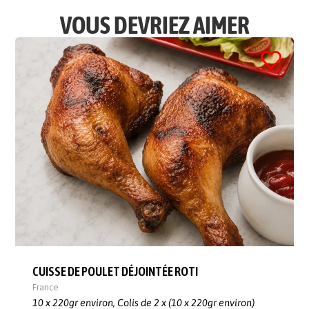
VOUS DEVRIEZ AIMER
CUISSE DE POULET DÉJOINTÉE ROTI
France
10 x 220gr environ,
Colis de 2 x (10 x 220gr environ)