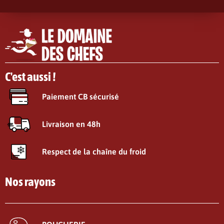
C'est aussi !
Paiement CB sécurisé
Livraison en 48h
Respect de la chaîne du froid
Nos rayons