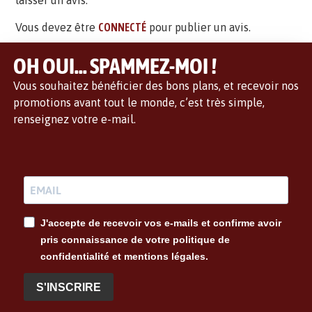
laisser un avis.
Vous devez être
CONNECTÉ
pour publier un avis.
OH OUI... SPAMMEZ-MOI !
Vous souhaitez bénéficier des bons plans, et recevoir nos
promotions avant tout le monde, c’est très simple,
renseignez votre e-mail.
J'accepte de recevoir vos e-mails et confirme avoir
pris connaissance de votre politique de
confidentialité et mentions légales.
S'INSCRIRE