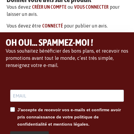
Vous devez
CRÉER UN COMPTE
ou
VOUS CONNECTER
pour
laisser un avis.
Vous devez être
CONNECTÉ
pour publier un avis.
OH OUI... SPAMMEZ-MOI !
Vous souhaitez bénéficier des bons plans, et recevoir nos
promotions avant tout le monde, c’est très simple,
renseignez votre e-mail.
J'accepte de recevoir vos e-mails et confirme avoir
pris connaissance de votre politique de
confidentialité et mentions légales.