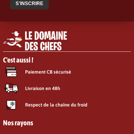
S'INSCRIRE
C'est aussi !
Paiement CB sécurisé
Livraison en 48h
Respect de la chaîne du froid
Nos rayons