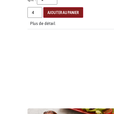
AJOUTER AU PANIER
Plus de détail