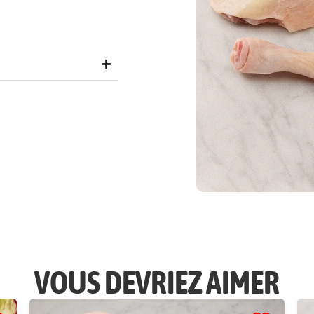
VOUS DEVRIEZ AIMER