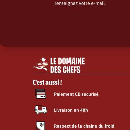
renseignez votre e-mail.
C'est aussi !
Paiement CB sécurisé
Livraison en 48h
Respect de la chaîne du froid