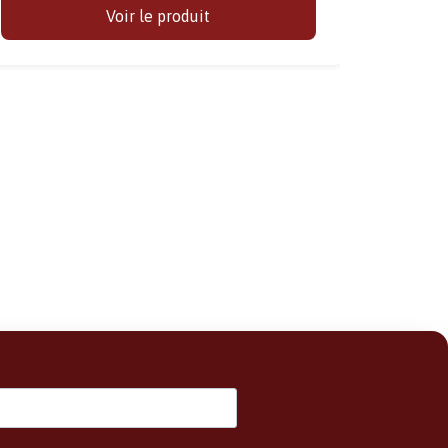
Voir le produit