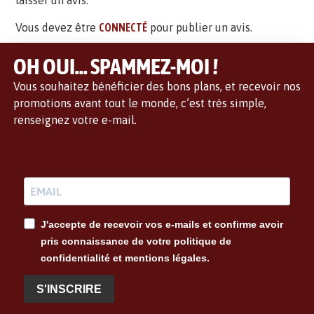
laisser un avis.
Vous devez être
CONNECTÉ
pour publier un avis.
OH OUI... SPAMMEZ-MOI !
Vous souhaitez bénéficier des bons plans, et recevoir nos
promotions avant tout le monde, c’est très simple,
renseignez votre e-mail.
J'accepte de recevoir vos e-mails et confirme avoir
pris connaissance de votre politique de
confidentialité et mentions légales.
S'INSCRIRE