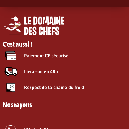
C'est aussi !
Paiement CB sécurisé
Livraison en 48h
Respect de la chaîne du froid
Nos rayons