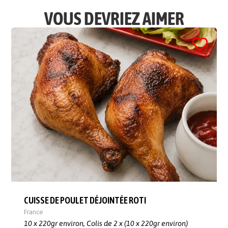
VOUS DEVRIEZ AIMER
CUISSE DE POULET DÉJOINTÉE ROTI
France
10 x 220gr environ,
Colis de 2 x (10 x 220gr environ)