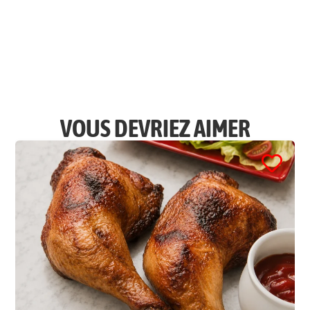
VOUS DEVRIEZ AIMER