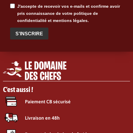
J'accepte de recevoir vos e-mails et confirme avoir
pris connaissance de votre politique de
confidentialité et mentions légales.
S'INSCRIRE
C'est aussi !
Paiement CB sécurisé
Livraison en 48h