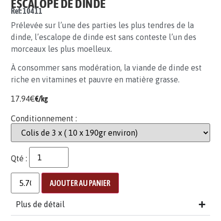
ESCALOPE DE DINDE
Ref: 10411
Prélevée sur l’une des parties les plus tendres de la
dinde, l’escalope de dinde est sans conteste l’un des
morceaux les plus moelleux.
À consommer sans modération, la viande de dinde est
riche en vitamines et pauvre en matière grasse.
17.94
€
€/kg
Conditionnement :
Qté :
AJOUTER AU PANIER
Plus de détail