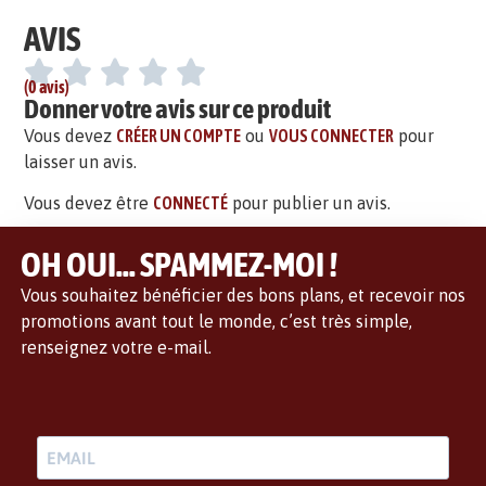
AVIS
(0 avis)
Donner votre avis sur ce produit
Vous devez
CRÉER UN COMPTE
ou
VOUS CONNECTER
pour
laisser un avis.
Vous devez être
CONNECTÉ
pour publier un avis.
OH OUI... SPAMMEZ-MOI !
Vous souhaitez bénéficier des bons plans, et recevoir nos
promotions avant tout le monde, c’est très simple,
renseignez votre e-mail.