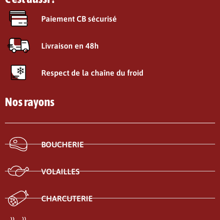
Paiement CB sécurisé
Livraison en 48h
Respect de la chaîne du froid
Nos rayons
BOUCHERIE
VOLAILLES
CHARCUTERIE