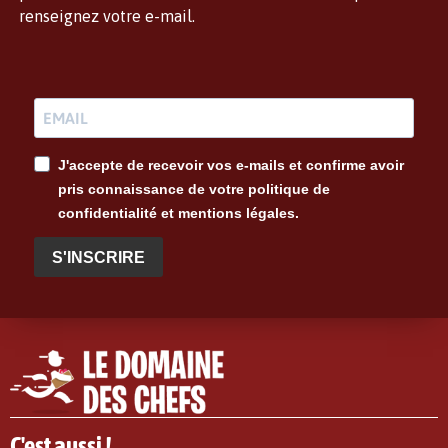
renseignez votre e-mail.
J'accepte de recevoir vos e-mails et confirme avoir
pris connaissance de votre politique de
confidentialité et mentions légales.
S'INSCRIRE
C'est aussi !