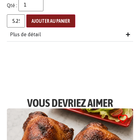
Qté :
AJOUTER AU PANIER
Plus de détail
VOUS DEVRIEZ AIMER