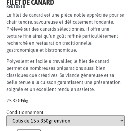
FILET DE CANARD
Ref: 14514
Le filet de canard est une pièce noble appréciée pour sa
chair tendre, savoureuse et délicatement fondante.
Prélevé sur des canards sélectionnés, il offre une
texture fine ainsi qu’un goût raffiné particulièrement
recherché en restauration traditionnelle,
gastronomique et bistronomique.
Polyvalent et facile à travailler, le filet de canard
permet de nombreuses préparations aussi bien
classiques que créatives. Sa viande généreuse et sa
belle tenue à la cuisson garantissent une présentation
soignée et un excellent rendu en assiette.
25.32
€
€/kg
Conditionnement :