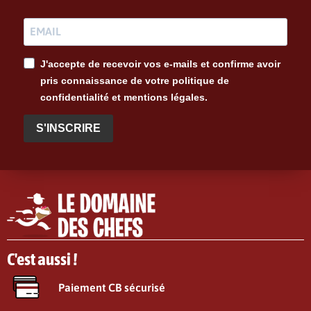
J'accepte de recevoir vos e-mails et confirme avoir
pris connaissance de votre politique de
confidentialité et mentions légales.
S'INSCRIRE
C'est aussi !
Paiement CB sécurisé