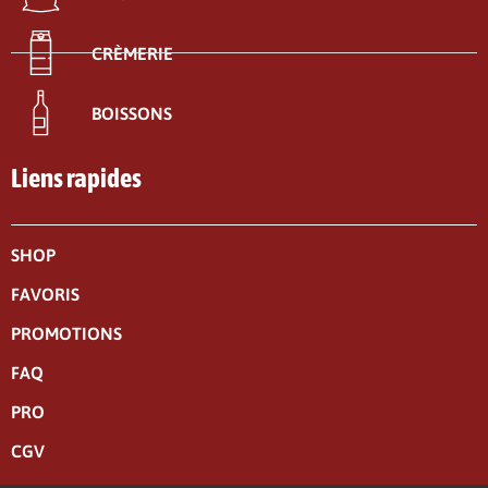
CRÈMERIE
BOISSONS
Liens rapides
SHOP
FAVORIS
PROMOTIONS
FAQ
PRO
CGV