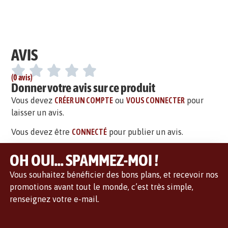
AVIS
(0 avis)
Donner votre avis sur ce produit
Vous devez
CRÉER UN COMPTE
ou
VOUS CONNECTER
pour
laisser un avis.
Vous devez être
CONNECTÉ
pour publier un avis.
OH OUI... SPAMMEZ-MOI !
Vous souhaitez bénéficier des bons plans, et recevoir nos
promotions avant tout le monde, c’est très simple,
renseignez votre e-mail.