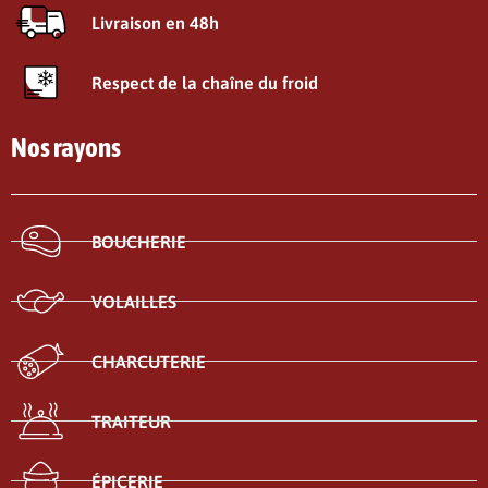
Livraison en 48h
Respect de la chaîne du froid
Nos rayons
BOUCHERIE
VOLAILLES
CHARCUTERIE
TRAITEUR
ÉPICERIE