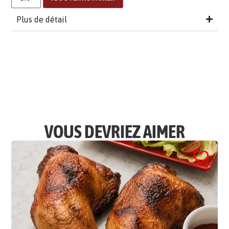
Plus de détail
VOUS DEVRIEZ AIMER