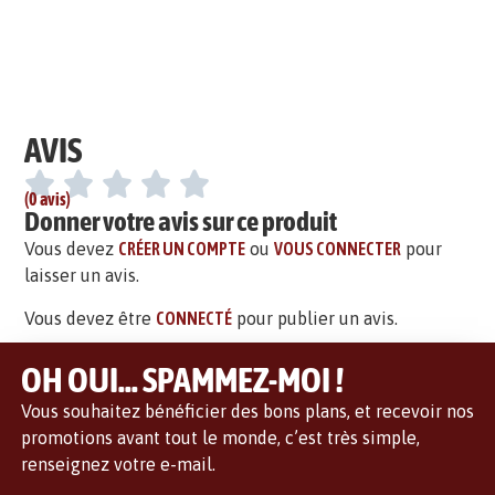
AVIS
(0 avis)
Donner votre avis sur ce produit
Vous devez
CRÉER UN COMPTE
ou
VOUS CONNECTER
pour
laisser un avis.
Vous devez être
CONNECTÉ
pour publier un avis.
OH OUI... SPAMMEZ-MOI !
Vous souhaitez bénéficier des bons plans, et recevoir nos
promotions avant tout le monde, c’est très simple,
renseignez votre e-mail.