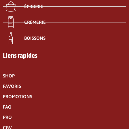
ÉPICERIE
CRÈMERIE
BOISSONS
Liens rapides
SHOP
FAVORIS
PROMOTIONS
FAQ
PRO
CGV