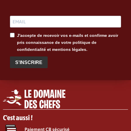
J'accepte de recevoir vos e-mails et confirme avoir
pris connaissance de votre politique de
confidentialité et mentions légales.
S'INSCRIRE
C'est aussi !
Paiement CB sécurisé