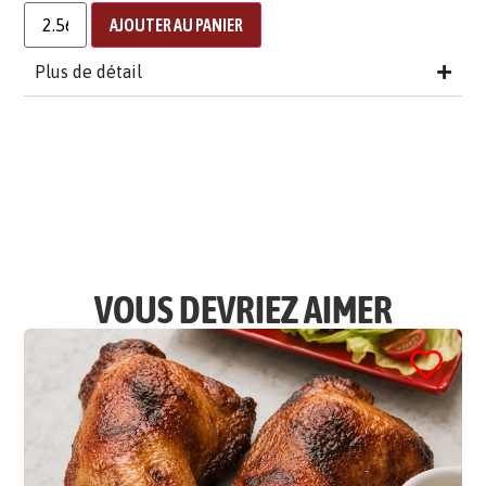
AJOUTER AU PANIER
Plus de détail
VOUS DEVRIEZ AIMER