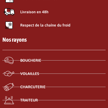
Livraison en 48h
Respect de la chaîne du froid
Nos rayons
BOUCHERIE
VOLAILLES
CHARCUTERIE
TRAITEUR