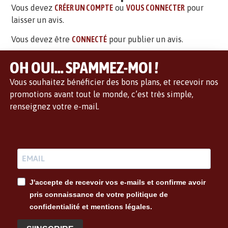
Vous devez
CRÉER UN COMPTE
ou
VOUS CONNECTER
pour
laisser un avis.
Vous devez être
CONNECTÉ
pour publier un avis.
OH OUI... SPAMMEZ-MOI !
Vous souhaitez bénéficier des bons plans, et recevoir nos
promotions avant tout le monde, c’est très simple,
renseignez votre e-mail.
J'accepte de recevoir vos e-mails et confirme avoir
pris connaissance de votre politique de
confidentialité et mentions légales.