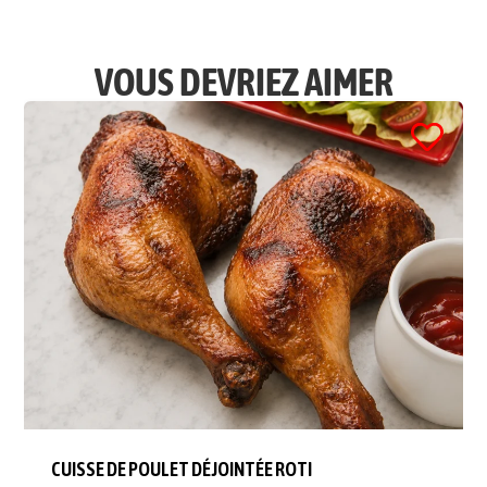
VOUS DEVRIEZ AIMER
CUISSE DE POULET DÉJOINTÉE ROTI