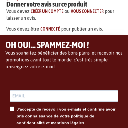
Donner votre avis sur ce produit
Vous devez
CRÉER UN COMPTE
ou
VOUS CONNECTER
pour
laisser un avis.
Vous devez être
CONNECTÉ
pour publier un avis.
OH OUI... SPAMMEZ-MOI !
Vous souhaitez bénéficier des bons plans, et recevoir nos
promotions avant tout le monde, c’est très simple,
renseignez votre e-mail.
J'accepte de recevoir vos e-mails et confirme avoir
pris connaissance de votre politique de
confidentialité et mentions légales.