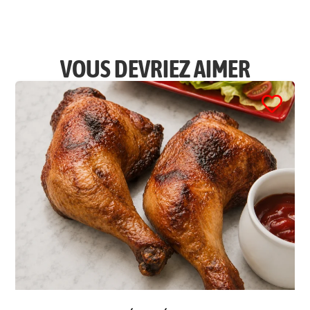
VOUS DEVRIEZ AIMER