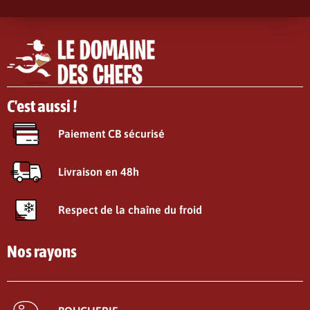
C'est aussi !
Paiement CB sécurisé
Livraison en 48h
Respect de la chaîne du froid
Nos rayons