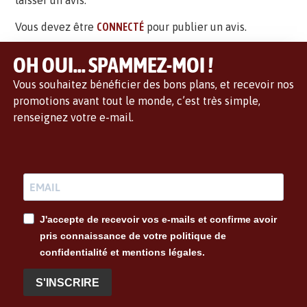
laisser un avis.
Vous devez être
CONNECTÉ
pour publier un avis.
OH OUI... SPAMMEZ-MOI !
Vous souhaitez bénéficier des bons plans, et recevoir nos
promotions avant tout le monde, c’est très simple,
renseignez votre e-mail.
J'accepte de recevoir vos e-mails et confirme avoir
pris connaissance de votre politique de
confidentialité et mentions légales.
S'INSCRIRE