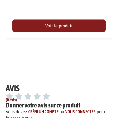
Voir le produit
AVIS
(0 avis)
Donner votre avis sur ce produit
Vous devez
CRÉER UN COMPTE
ou
VOUS CONNECTER
pour