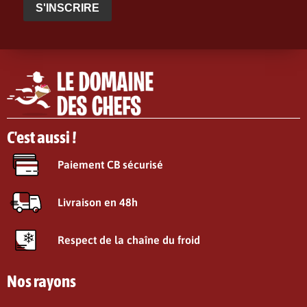
S'INSCRIRE
C'est aussi !
Paiement CB sécurisé
Livraison en 48h
Respect de la chaîne du froid
Nos rayons