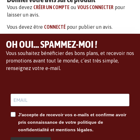
Vous devez
CRÉER UN COMPTE
ou
VOUS CONNECTER
pour
laisser un avis.
Vous devez être
CONNECTÉ
pour publier un avis.
OH OUI... SPAMMEZ-MOI !
Vous souhaitez bénéficier des bons plans, et recevoir nos
promotions avant tout le monde, c’est très simple,
renseignez votre e-mail.
J'accepte de recevoir vos e-mails et confirme avoir
pris connaissance de votre politique de
confidentialité et mentions légales.