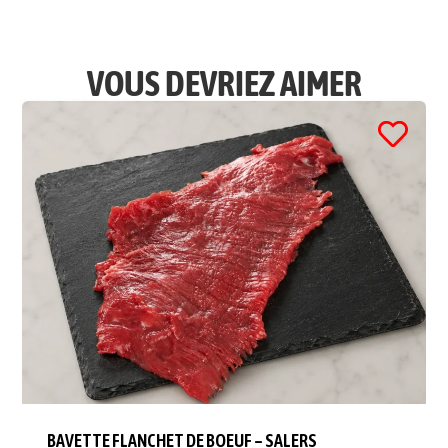
VOUS DEVRIEZ AIMER
BAVETTE FLANCHET DE BOEUF – SALERS