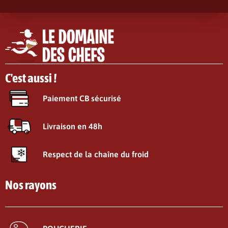
C'est aussi !
Paiement CB sécurisé
Livraison en 48h
Respect de la chaîne du froid
Nos rayons