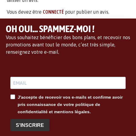
laisser un avis.
Vous devez être
CONNECTÉ
pour publier un avis.
OH OUI... SPAMMEZ-MOI !
Vous souhaitez bénéficier des bons plans, et recevoir nos
promotions avant tout le monde, c’est très simple,
renseignez votre e-mail.
J'accepte de recevoir vos e-mails et confirme avoir
pris connaissance de votre politique de
confidentialité et mentions légales.
S'INSCRIRE