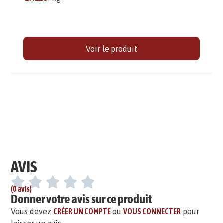
Voir le produit
AVIS
(0 avis)
Donner votre avis sur ce produit
Vous devez
CRÉER UN COMPTE
ou
VOUS CONNECTER
pour